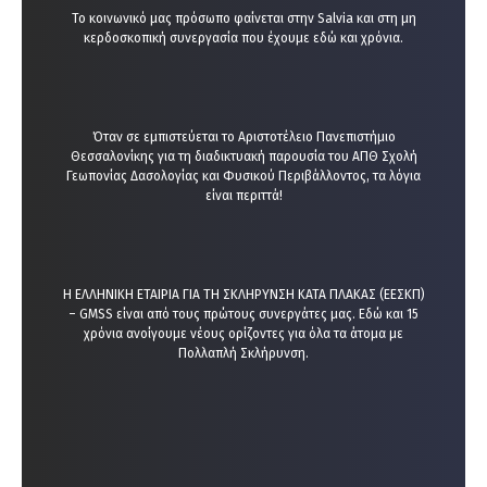
Το κοινωνικό μας πρόσωπο φαίνεται στην Salvia και στη μη
κερδοσκοπική συνεργασία που έχουμε εδώ και χρόνια.
Όταν σε εμπιστεύεται το Αριστοτέλειο Πανεπιστήμιο
Θεσσαλονίκης για τη διαδικτυακή παρουσία του ΑΠΘ Σχολή
Γεωπονίας Δασολογίας και Φυσικού Περιβάλλοντος, τα λόγια
είναι περιττά!
Η ΕΛΛΗΝΙΚΗ ΕΤΑΙΡΙΑ ΓΙΑ ΤΗ ΣΚΛΗΡΥΝΣΗ ΚΑΤΑ ΠΛΑΚΑΣ (ΕΕΣΚΠ)
– GMSS είναι από τους πρώτους συνεργάτες μας. Εδώ και 15
χρόνια ανοίγουμε νέους ορίζοντες για όλα τα άτομα με
Πολλαπλή Σκλήρυνση.