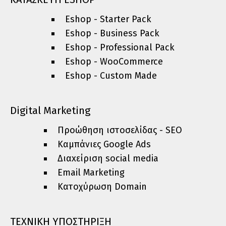
Eshop - Starter Pack
Eshop - Business Pack
Eshop - Professional Pack
Eshop - WooCommerce
Eshop - Custom Made
Digital Marketing
Προώθηση ιστοσελίδας - SEO
Καμπάνιες Google Ads
Διαxείριση social media
Email Marketing
Κατοχύρωση Domain
ΤΕΧΝΙΚΗ ΥΠΟΣΤΗΡΙΞΗ