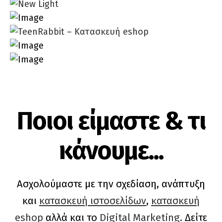
Ποιοι είμαστε & τι
κάνουμε...
Ασχολούμαστε με την σχεδίαση, ανάπτυξη
και
κατασκευή ιστοσελίδων
,
κατασκευή
eshop
αλλά και το
Digital Marketing
. Δείτε