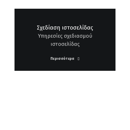
Σχεδίαση ιστοσελίδας
Υπηρεσίες σχεδιασμού
ιστοσελίδας
Περισσότερα