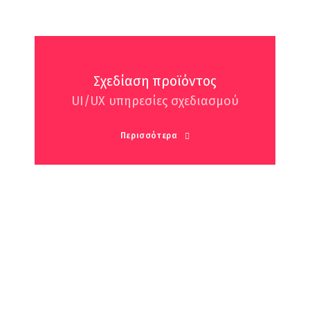
Σχεδίαση προϊόντος
UI/UX υπηρεσίες σχεδιασμού
Περισσότερα