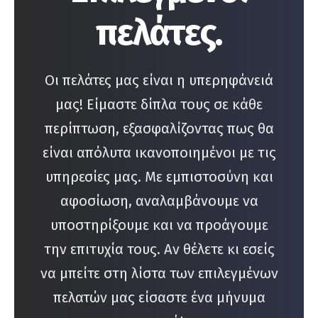
πελάτες.
Οι πελάτες μας είναι η υπερηφάνειά
μας! Είμαστε δίπλα τους σε κάθε
περίπτωση, εξασφαλίζοντας πως θα
είναι απόλυτα ικανοποιημένοι με τις
υπηρεσίες μας. Με εμπιστοσύνη και
αφοσίωση, αναλαμβάνουμε να
υποστηρίξουμε και να προάγουμε
την επιτυχία τους. Αν θέλετε κι εσείς
να μπείτε στη λίστα των επιλεγμένων
πελατών μας είσαστε ένα μήνυμα