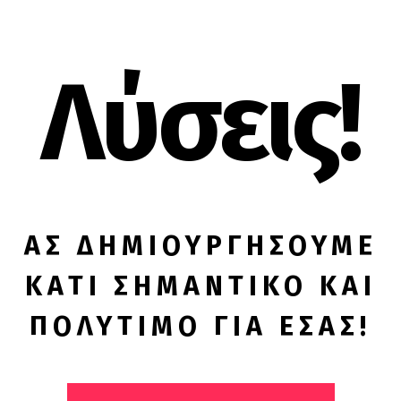
Λύσεις!
ΑΣ ΔΗΜΙΟΥΡΓΗΣΟΥΜΕ
ΚΑΤΙ ΣΗΜΑΝΤΙΚΟ ΚΑΙ
ΠΟΛΥΤΙΜΟ ΓΙΑ ΕΣΑΣ!