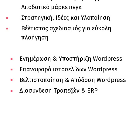
Αποδοτικό μάρκετινγκ
Στρατηγική, Ιδέες και Υλοποίηση
Βέλτιστος σχεδιασμός για εύκολη
πλοήγηση
Ενημέρωση & Υποστήριξη Wordpress
Επαναφορά ιστοσελίδων Wordpress
Βελτιστοποίηση & Απόδοση Wordpress
Διασύνδεση Τραπεζών & ERP