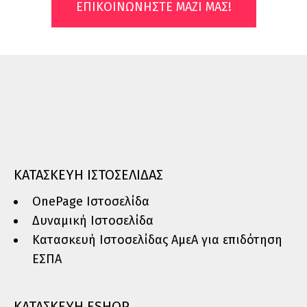
ΕΠΙΚΟΙΝΩΝΗΣΤΕ ΜΑΖΙ ΜΑΣ!
ΚΑΤΑΣΚΕΥΗ ΙΣΤΟΣΕΛΙΔΑΣ
OnePage Ιστοσελίδα
Δυναμική Ιστοσελίδα
Κατασκευή Ιστοσελίδας ΑμεΑ για επιδότηση
ΕΣΠΑ
ΚΑΤΑΣΚΕΥΗ ESHOP