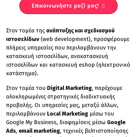
Επικοινωνήστε μαζί μας!
Στον τομέα της
ανάπτυξης και σχεδιασμού
ιστοσελίδων
(web development), προσφέρουμε
πλήρεις υπηρεσίες που περιλαμβάνουν την
κατασκευή ιστοσελίδων, ανακατασκευή
ιστοσελίδων και κατασκευή eshop (ηλεκτρονικό
κατάστημα).
Στον τομέα του
Digital Marketing
, παρέχουμε
ολοκληρωμένες στρατηγικές διαδικτυακής
προβολής. Οι υπηρεσίες μας, μεταξύ άλλων,
περιλαμβάνουν
Local Marketing
μέσω του
Google My Business, διαφημίσεις μέσω
Google
Ads
,
email marketing
, τεχνικές βελτιστοποίησης