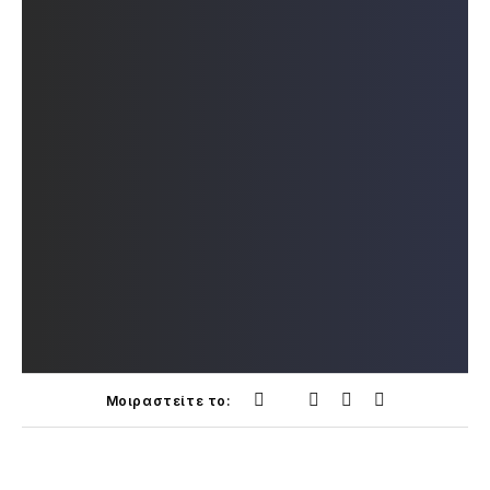
Μοιραστείτε το: