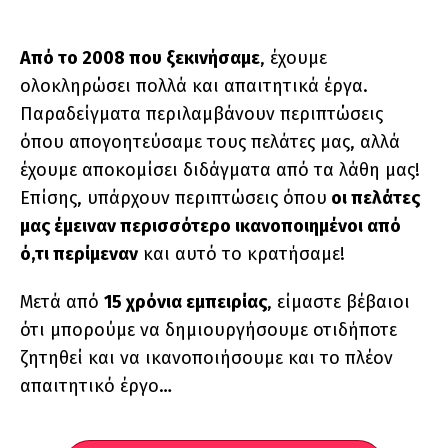
Από το 2008 που ξεκινήσαμε
, έχουμε
ολοκληρώσει πολλά και απαιτητικά έργα.
Παραδείγματα περιλαμβάνουν περιπτώσεις
όπου απογοητεύσαμε τους πελάτες μας, αλλά
έχουμε αποκομίσει διδάγματα από τα λάθη μας!
Επίσης, υπάρχουν περιπτώσεις όπου
οι πελάτες
μας έμειναν περισσότερο ικανοποιημένοι από
ό,τι περίμεναν
και αυτό το κρατήσαμε!
Μετά από
15 χρόνια εμπειρίας
, είμαστε βέβαιοι
ότι μπορούμε να δημιουργήσουμε οτιδήποτε
ζητηθεί και να ικανοποιήσουμε και το πλέον
απαιτητικό έργο…