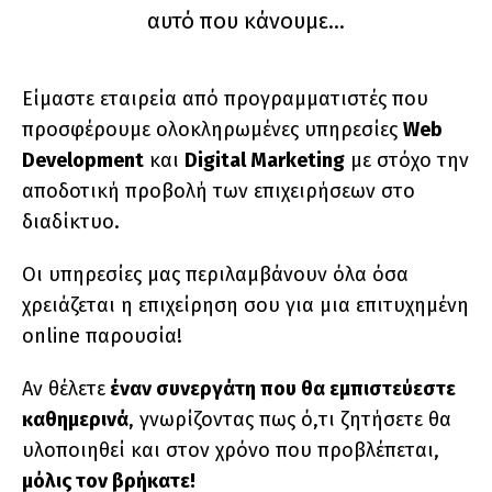
αυτό που κάνουμε…
Είμαστε εταιρεία από προγραμματιστές που
προσφέρουμε ολοκληρωμένες υπηρεσίες
Web
Development
και
Digital Μarketing
με στόχο την
αποδοτική προβολή των επιχειρήσεων στο
διαδίκτυο.
Οι υπηρεσίες μας περιλαμβάνουν όλα όσα
χρειάζεται η επιχείρηση σου για μια επιτυχημένη
online παρουσία!
Αν θέλετε
έναν συνεργάτη που θα εμπιστεύεστε
καθημερινά
, γνωρίζοντας πως ό,τι ζητήσετε θα
υλοποιηθεί και στον χρόνο που προβλέπεται,
μόλις τον βρήκατε!