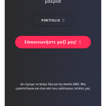
μακριά!
PORTFOLIO
Επικοινωνήστε μαζί μας!
Δεν έχουμε να πούμε λίγα για την Autofix ΑΒΕΕ. Μας
εμπιστεύτηκαν και είναι από τους καλύτερους πελάτες μας.