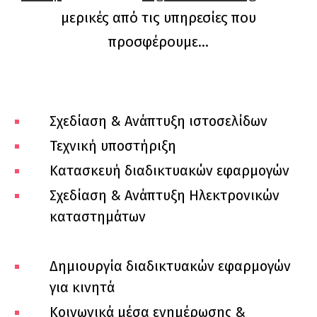
μερικές από τις υπηρεσίες που
προσφέρουμε…
Σχεδίαση & Ανάπτυξη ιστοσελίδων
Τεχνική υποστήριξη
Κατασκευή διαδικτυακών εφαρμογών
Σχεδίαση & Ανάπτυξη Ηλεκτρονικών
καταστημάτων
Δημιουργία διαδικτυακών εφαρμογών
για κινητά
Κοινωνικά μέσα ενημέρωσης &